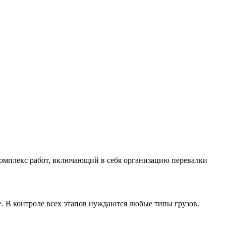
комплекс работ, включающий в себя организацию перевалки
 В контроле всех этапов нуждаются любые типы грузов.