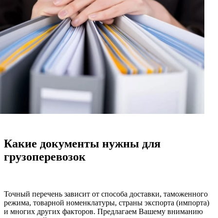
Какие документы нужны для
грузоперевозок
Точный перечень зависит от способа доставки, таможенного
режима, товарной номенклатуры, страны экспорта (импорта)
и многих других факторов. Предлагаем Вашему вниманию