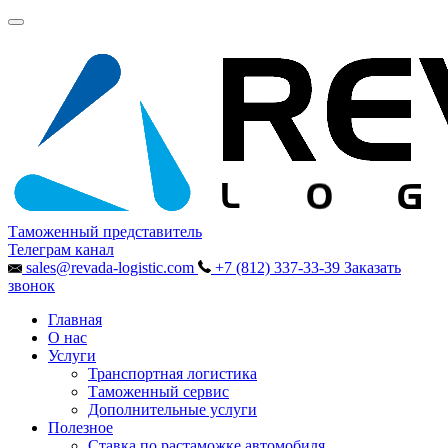
Таможенный представитель
Телеграм канал
sales@revada-logistic.com
+7 (812) 337-33-39
Заказать
звонок
Главная
О нас
Услуги
Транспортная логистика
Таможенный сервис
Дополнительные услуги
Полезное
Ставка по растаможке автомобиля