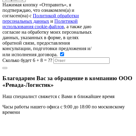
Нажимая кнопку «Отправить», я
подтверждаю, что ознакомлен(а) и
согласен(на) c
Политикой обработки
персональных данных
и
Политикой
использования cookie-файлов
, а также даю
согласие на обработку моих персональных
данных, указанных в форме, в целях
обратной связи, предоставления
консультации, подготовки предложения и/
или исполнения договора.
Сколько будет 6 + 8 = ??
Благодарим Вас за обращение в компанию ООО
«Ревада-Логистик»
Наш специалист свяжется с Вами в ближайшее время
Часы работы нашего офиса с 9:00 до 18:00 по московскому
времени