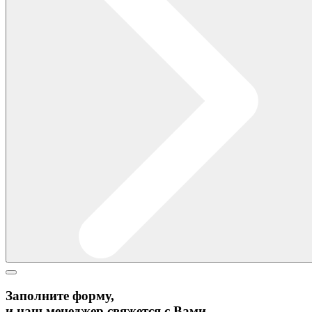
Заполните форму,
и наш менеджер свяжется с Вами