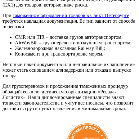
(EX1) для товаров, которые ниже риска.
При
таможенном оформлении товаров в Санкт-Петербурге
требуется накладная документация. Ее тип зависит от способа
перевозки:
CMR или TIR – доставка грузов автотранспортом;
AirWayBill – грузоперевозки воздушным транспортом;
Железнодорожная накладная Railway Bill,;
Коносамент при транспортировке морем.
Неплный пакет документов или неправильное их заполнение
может стать основанием для задержки или отказа в выпуске
товара.
Для грузоперевозок и прохождения таможенных процедур
обращайтесь в логистическую организацию «Ревада-
Логистик». Наши дипломированные специалисты знают
тонкости законодательства и учтут все нюансы, что позволит
доставить груз в пункт назначения в минимальные сроки.