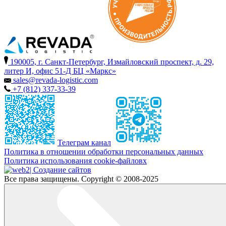
190005, г. Санкт-Петербург, Измайловский проспект, д. 29,
литер И, офис 51-Д БЦ «Маркс»
sales@revada-logistic.com
+7 (812) 337-33-39
Телеграм канал
Политика в отношении обработки персональных данных
Политика использования cookie-файловх
| Создание сайтов
Все права защищены. Copyright © 2008-2025