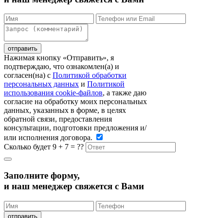
Нажимая кнопку «Отправить», я
подтверждаю, что ознакомлен(а) и
согласен(на) c
Политикой обработки
персональных данных
и
Политикой
использования cookie-файлов
, а также даю
согласие на обработку моих персональных
данных, указанных в форме, в целях
обратной связи, предоставления
консультации, подготовки предложения и/
или исполнения договора.
Сколько будет 9 + 7 = ??
Заполните форму,
и наш менеджер свяжется с Вами