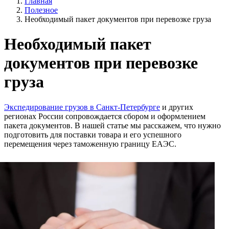
Главная
Полезное
Необходимый пакет документов при перевозке груза
Необходимый пакет
документов при перевозке
груза
Экспедирование грузов в Санкт-Петербурге
и других
регионах России сопровождается сбором и оформлением
пакета документов. В нашей статье мы расскажем, что нужно
подготовить для поставки товара и его успешного
перемещения через таможенную границу ЕАЭС.