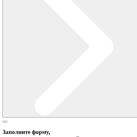
Заполните форму,