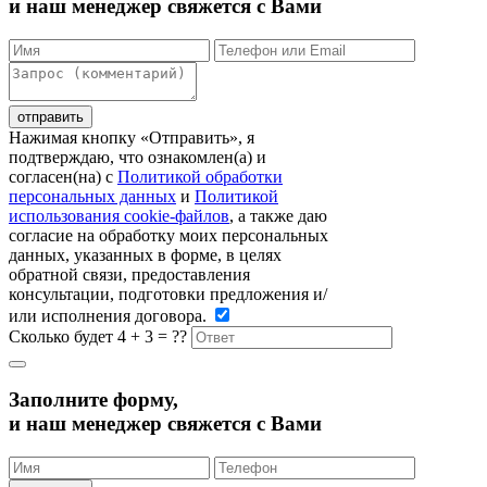
и наш менеджер свяжется с Вами
Нажимая кнопку «Отправить», я
подтверждаю, что ознакомлен(а) и
согласен(на) c
Политикой обработки
персональных данных
и
Политикой
использования cookie-файлов
, а также даю
согласие на обработку моих персональных
данных, указанных в форме, в целях
обратной связи, предоставления
консультации, подготовки предложения и/
или исполнения договора.
Сколько будет 4 + 3 = ??
Заполните форму,
и наш менеджер свяжется с Вами