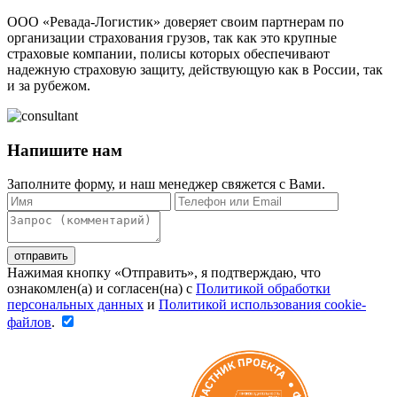
ООО «Ревада-Логистик» доверяет своим партнерам по
организации страхования грузов, так как это крупные
страховые компании, полисы которых обеспечивают
надежную страховую защиту, действующую как в России, так
и за рубежом.
Напишите нам
Заполните форму, и наш менеджер свяжется с Вами.
Нажимая кнопку «Отправить», я подтверждаю, что
ознакомлен(а) и согласен(на) c
Политикой обработки
персональных данных
и
Политикой использования cookie-
файлов
.