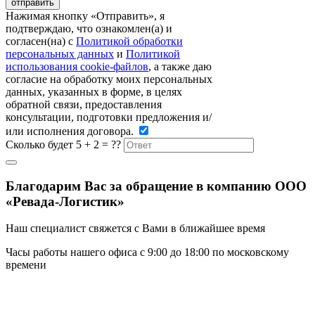
Нажимая кнопку «Отправить», я
подтверждаю, что ознакомлен(а) и
согласен(на) c
Политикой обработки
персональных данных
и
Политикой
использования cookie-файлов
, а также даю
согласие на обработку моих персональных
данных, указанных в форме, в целях
обратной связи, предоставления
консультации, подготовки предложения и/
или исполнения договора.
Сколько будет 5 + 2 = ??
Благодарим Вас за обращение в компанию ООО
«Ревада-Логистик»
Наш специалист свяжется с Вами в ближайшее время
Часы работы нашего офиса с 9:00 до 18:00 по московскому
времени