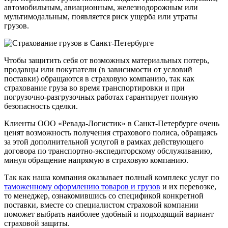
автомобильным, авиационным, железнодорожным или
мультимодальным, появляется риск ущерба или утраты
грузов.
Чтобы защитить себя от возможных материальных потерь,
продавцы или покупатели (в зависимости от условий
поставки) обращаются в страховую компанию, так как
страхование груза во время транспортировки и при
погрузочно-разгрузочных работах гарантирует полную
безопасность сделки.
Клиенты ООО «Ревада-Логистик» в Санкт-Петербурге очень
ценят возможность получения страхового полиса, обращаясь
за этой дополнительной услугой в рамках действующего
договора по транспортно-экспедиторскому обслуживанию,
минуя обращение напрямую в страховую компанию.
Так как наша компания оказывает полный комплекс услуг по
таможенному оформлению товаров и грузов
и их перевозке,
то менеджер, ознакомившись со спецификой конкретной
поставки, вместе со специалистом страховой компании
поможет выбрать наиболее удобный и подходящий вариант
страховой защиты.