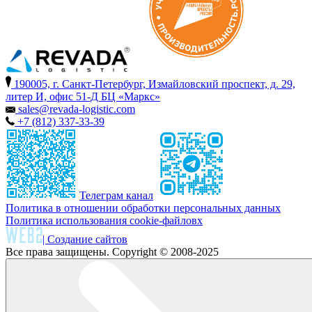
190005, г. Санкт-Петербург, Измайловский проспект, д. 29,
литер И, офис 51-Д БЦ «Маркс»
sales@revada-logistic.com
+7 (812) 337-33-39
Телеграм канал
Политика в отношении обработки персональных данных
Политика использования cookie-файловх
| Создание сайтов
Все права защищены. Copyright © 2008-2025