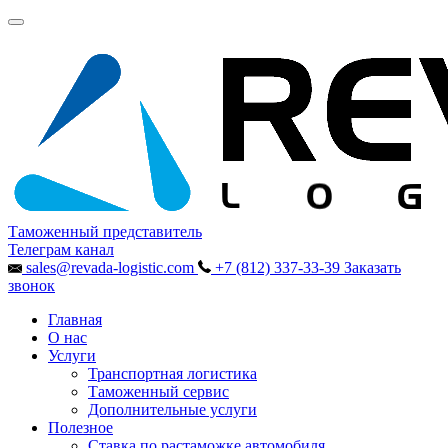
Таможенный представитель
Телеграм канал
sales@revada-logistic.com
+7 (812) 337-33-39
Заказать
звонок
Главная
О нас
Услуги
Транспортная логистика
Таможенный сервис
Дополнительные услуги
Полезное
Ставка по растаможке автомобиля