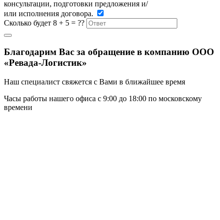
консультации, подготовки предложения и/
или исполнения договора.
Сколько будет 8 + 5 = ??
Благодарим Вас за обращение в компанию ООО
«Ревада-Логистик»
Наш специалист свяжется с Вами в ближайшее время
Часы работы нашего офиса с 9:00 до 18:00 по московскому
времени