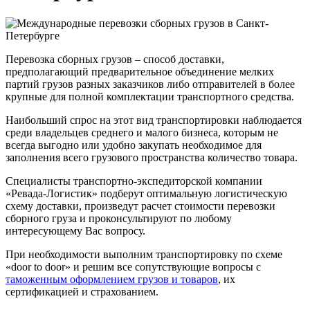
Перевозка сборных грузов – способ доставки,
предполагающий предварительное объединение мелких
партий грузов разных заказчиков либо отправителей в более
крупные для полной комплектации транспортного средства.
Наибольший спрос на этот вид транспортировки наблюдается
среди владельцев среднего и малого бизнеса, которым не
всегда выгодно или удобно закупать необходимое для
заполнения всего грузового пространства количество товара.
Специалисты транспортно-экспедиторской компании
«Ревада-Логистик» подберут оптимальную логистическую
схему доставки, произведут расчет стоимости перевозки
сборного груза и проконсультируют по любому
интересующему Вас вопросу.
При необходимости выполним транспортировку по схеме
«door to door» и решим все сопутствующие вопросы с
таможенным оформлением грузов и товаров
, их
сертификацией и страхованием.