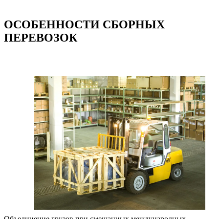
ОСОБЕННОСТИ СБОРНЫХ
ПЕРЕВОЗОК
Объединение грузов при смешанных международных