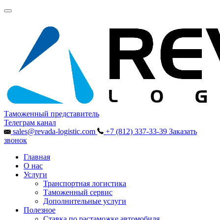
Таможенный представитель
Телеграм канал
sales@revada-logistic.com
+7 (812) 337-33-39
Заказать
звонок
Главная
О нас
Услуги
Транспортная логистика
Таможенный сервис
Дополнительные услуги
Полезное
Ставка по растаможке автомобиля