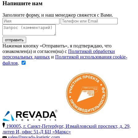
Напишите нам
Заполните форму, и наш менеджер свяжется с Вами.
Нажимая кнопку «Отправить», я подтверждаю, что
ознакомлен(а) и согласен(на) c
Политикой обработки
персональных данных
и
Политикой использования cookie-
файлов
.
190005, г. Санкт-Петербург, Измайловский проспект, д. 29,
литер И, офис 51-Д БЦ «Маркс»
sales@revada-logistic.com