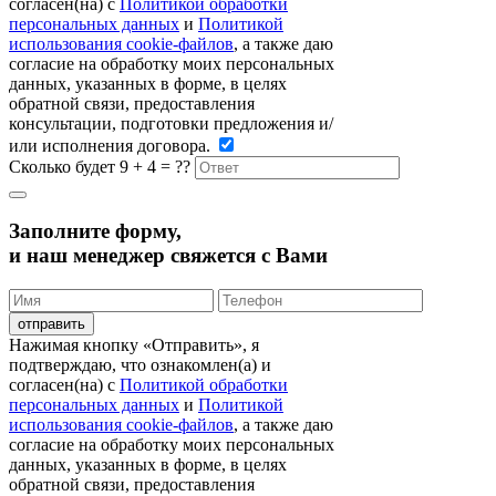
согласен(на) c
Политикой обработки
персональных данных
и
Политикой
использования cookie-файлов
, а также даю
согласие на обработку моих персональных
данных, указанных в форме, в целях
обратной связи, предоставления
консультации, подготовки предложения и/
или исполнения договора.
Сколько будет 9 + 4 = ??
Заполните форму,
и наш менеджер свяжется с Вами
Нажимая кнопку «Отправить», я
подтверждаю, что ознакомлен(а) и
согласен(на) c
Политикой обработки
персональных данных
и
Политикой
использования cookie-файлов
, а также даю
согласие на обработку моих персональных
данных, указанных в форме, в целях
обратной связи, предоставления