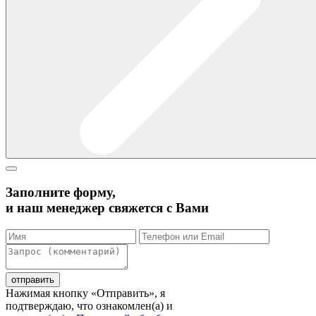
Заполните форму,
и наш менеджер свяжется с Вами
Нажимая кнопку «Отправить», я
подтверждаю, что ознакомлен(а) и