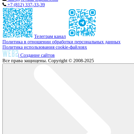
+7 (812) 337-33-39
Телеграм канал
Политика в отношении обработки персональных данных
Политика использования cookie-файловх
| Создание сайтов
Все права защищены. Copyright © 2008-2025