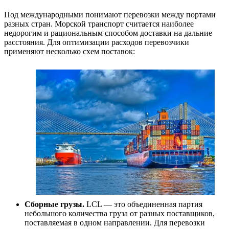
Под международными понимают перевозки между портами
разных стран. Морской транспорт считается наиболее
недорогим и рациональным способом доставки на дальние
расстояния. Для оптимизации расходов перевозчики
применяют несколько схем поставок:
Сборные грузы.
LCL — это объединенная партия
небольшого количества груза от разных поставщиков,
поставляемая в одном направлении. Для перевозки