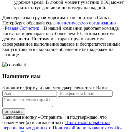
удобное время. В любой момент участник ВЭД может
узнать статус доставки по номеру накладной.
Для перевозки грузов морским транспортом в Санкт-
Петербурге обращайтесь в
логистическую организацию
«Ревада-Логистик»
. В нашей компании работает команда
логистов и декларантов с более чем 10-летним опытом
деятельности. Поэтому мы гарантируем клиентам
своевременное выполнение заказов и беспрепятственный
выпуск товара в свободное обращение без задержек на
границе.
Напишите нам
Заполните форму, и наш менеджер свяжется с Вами.
Нажимая кнопку «Отправить», я подтверждаю, что
ознакомлен(а) и согласен(на) c
Политикой обработки
персональных данных
и
Политикой использования cookie-