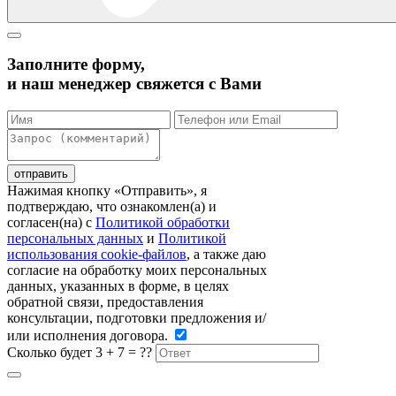
Заполните форму,
и наш менеджер свяжется с Вами
Нажимая кнопку «Отправить», я
подтверждаю, что ознакомлен(а) и
согласен(на) c
Политикой обработки
персональных данных
и
Политикой
использования cookie-файлов
, а также даю
согласие на обработку моих персональных
данных, указанных в форме, в целях
обратной связи, предоставления
консультации, подготовки предложения и/
или исполнения договора.
Сколько будет 3 + 7 = ??