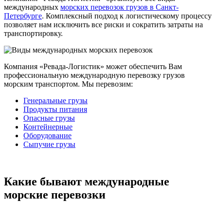
международных
морских перевозок грузов в Санкт-
Петербурге
. Комплексный подход к логистическому процессу
позволяет нам исключить все риски и сократить затраты на
транспортировку.
Компания «Ревада-Логистик» может обеспечить Вам
профессиональную международную перевозку грузов
морским транспортом. Мы перевозим:
Генеральные грузы
Продукты питания
Опасные грузы
Контейнерные
Оборудование
Сыпучие грузы
Какие бывают международные
морские перевозки