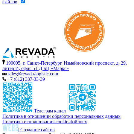
файлов
.
190005, г. Санкт-Петербург, Измайловский проспект, д. 29,
литер И, офис 51-Д БЦ «Маркс»
sales@revada-logistic.com
+7 (812) 337-33-39
Телеграм канал
Политика в отношении обработки персональных данных
Политика использования cookie-файловх
| Создание сайтов