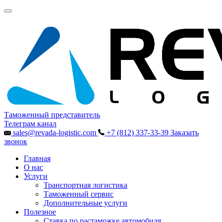
Таможенный представитель
Телеграм канал
sales@revada-logistic.com
+7 (812) 337-33-39
Заказать
звонок
Главная
О нас
Услуги
Транспортная логистика
Таможенный сервис
Дополнительные услуги
Полезное
Ставка по растаможке автомобиля