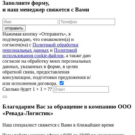
Заполните форму,
и наш менеджер свяжется с Вами
Нажимая кнопку «Отправить», я
подтверждаю, что ознакомлен(а) и
согласен(на) c
Политикой обработки
персональных данных
и
Политикой
использования cookie-файлов
, а также даю
согласие на обработку моих персональных
данных, указанных в форме, в целях
обратной связи, предоставления
консультации, подготовки предложения и/
или исполнения договора.
Сколько будет 1 + 1 = ??
Благодарим Вас за обращение в компанию ООО
«Ревада-Логистик»
Наш специалист свяжется с Вами в ближайшее время