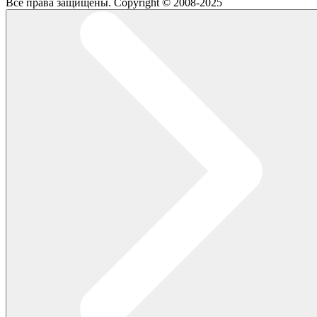
Все права защищены. Copyright © 2008-2025